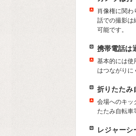
肖像権に関わ
話での撮影は
可能です。
携帯電話は
基本的には使
はつながりに
折りたたみ
会場へのキッ
たたみ自転車
レジャーシ