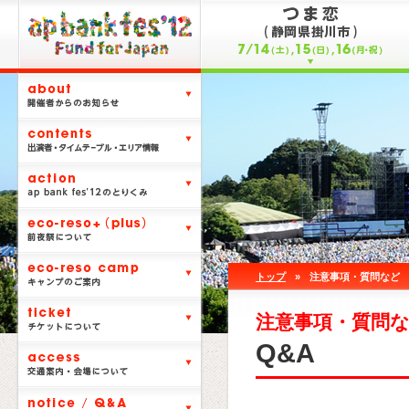
トップ
»
注意事項・質問など
注意事項・質問
Q&A