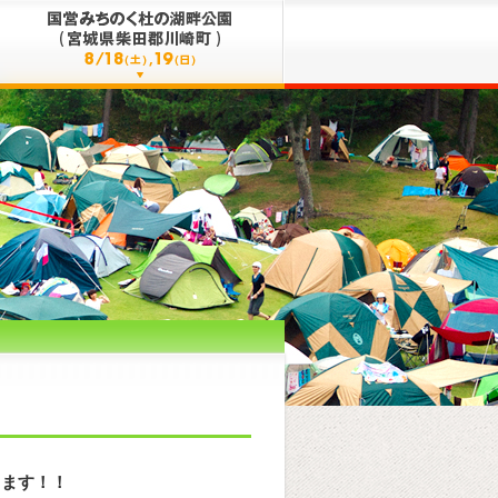
します！！