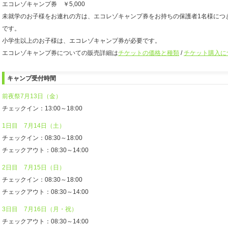
エコレゾキャンプ券 ￥5,000
未就学のお子様をお連れの方は、エコレゾキャンプ券をお持ちの保護者1名様につ
です。
小学生以上のお子様は、エコレゾキャンプ券が必要です。
エコレゾキャンプ券についての販売詳細は
チケットの価格と種類
/
チケット購入に
キャンプ受付時間
前夜祭7月13日（金）
チェックイン：13:00～18:00
1日目 7月14日（土）
チェックイン：08:30～18:00
チェックアウト：08:30～14:00
2日目 7月15日（日）
チェックイン：08:30～18:00
チェックアウト：08:30～14:00
3日目 7月16日（月・祝）
チェックアウト：08:30～14:00