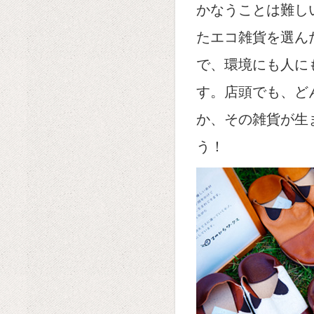
かなうことは難し
たエコ雑貨を選ん
で、環境にも人に
す。店頭でも、ど
か、その雑貨が生
う！