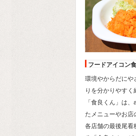
フードアイコン食
環境やからだにや
りを分かりやすく
「食良くん」は、ap
たメニューやお店
各店舗の最後尾看